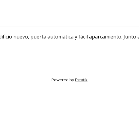
ificio nuevo, puerta automática y fácil aparcamiento. Junto 
Powered by
Estatik