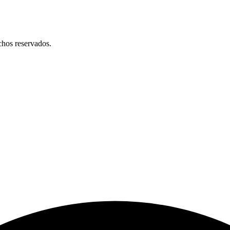
chos reservados.