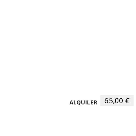
65,00 €
ALQUILER