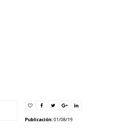
Publicación:
01/08/19