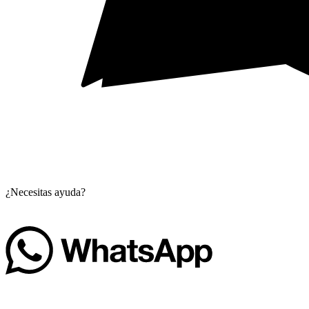
¿Necesitas ayuda?