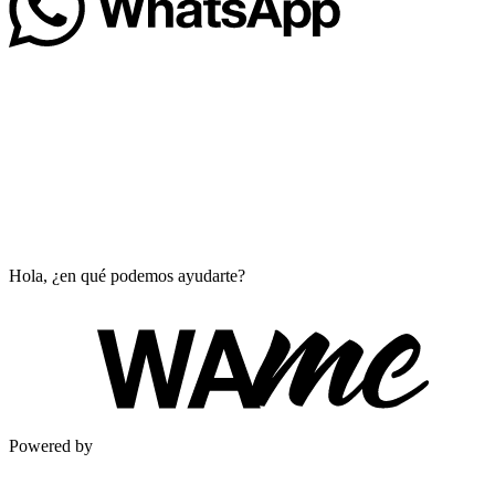
Hola, ¿en qué podemos ayudarte?
Powered by