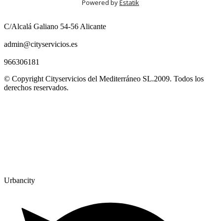
Powered by
Estatik
C/Alcalá Galiano 54-56 Alicante
admin@cityservicios.es
966306181
© Copyright Cityservicios del Mediterráneo SL.2009. Todos los
derechos reservados.
Urbancity